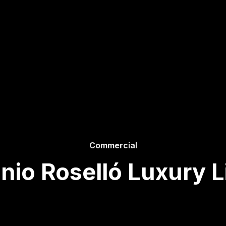
Commercial
nio Roselló Luxury L