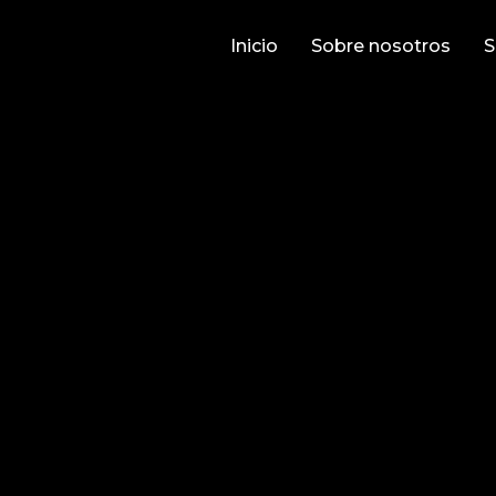
Inicio
Sobre nosotros
S