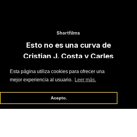
Shortfilms
Esto no es una curva de
Cristian J. Costa y Carles
Abad Tent
Esta página utiliza cookies para ofrecer una
mejor experiencia al usuario.
Leer más.
Acepto.